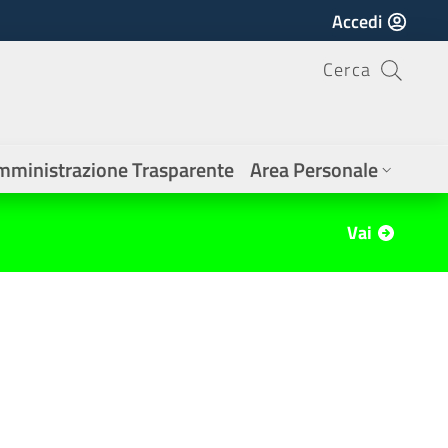
Accedi
Cerca
mministrazione Trasparente
Area Personale
Vai