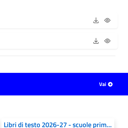
Vai
Libri di testo 2026-27 - scuole primarie