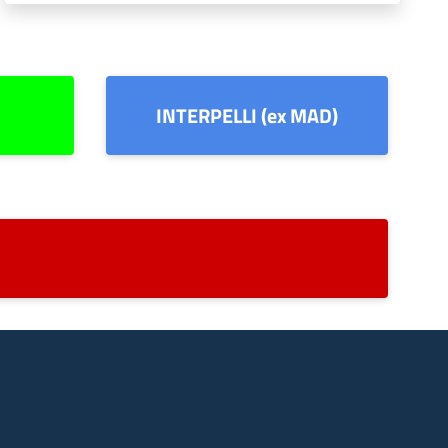
INTERPELLI (ex MAD)