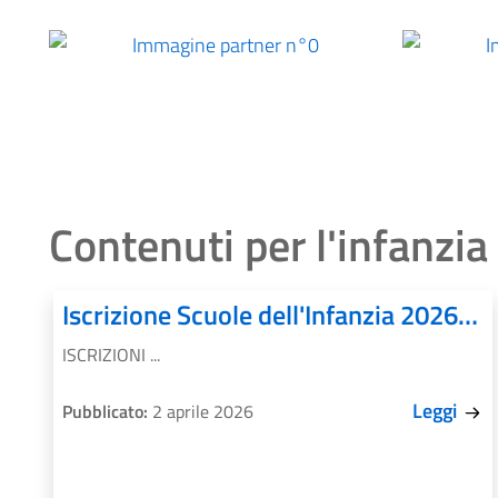
Immagine partner n°0
Contenuti per l'infanzia
Iscrizione Scuole dell'Infanzia 2026-2027
ISCRIZIONI ...
Leggi
Pubblicato:
2 aprile 2026