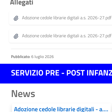
Allegati
Adozione cedole librarie digitali a.s. 2026-27.pdf
Adozione cedole librarie digitali a.s. 2026-27.pdf
Pubblicato:
6 luglio 2026
SERVIZIO PRE - POST INFANZ
News
Adozione cedole librarie digitali - a.s. 2026/27