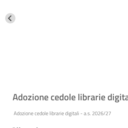
Adozione cedole librarie digit
Adozione cedole librarie digitali - a.s. 2026/27