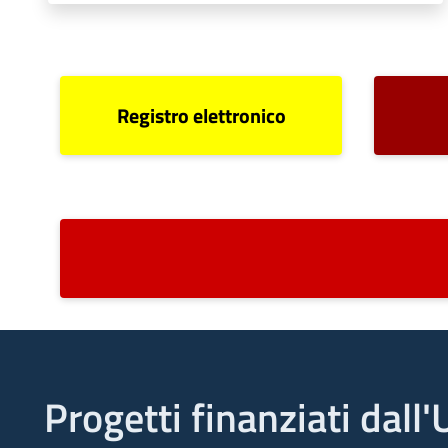
Registro elettronico
Progetti finanziati dal