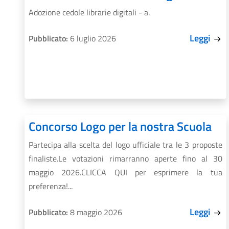
Adozione cedole librarie digitali - a.
Leggi
Pubblicato:
6 luglio 2026
Concorso Logo per la nostra Scuola
Partecipa alla scelta del logo ufficiale tra le 3 proposte
finaliste.Le votazioni rimarranno aperte fino al 30
maggio 2026.CLICCA QUI per esprimere la tua
preferenza!...
Leggi
Pubblicato:
8 maggio 2026