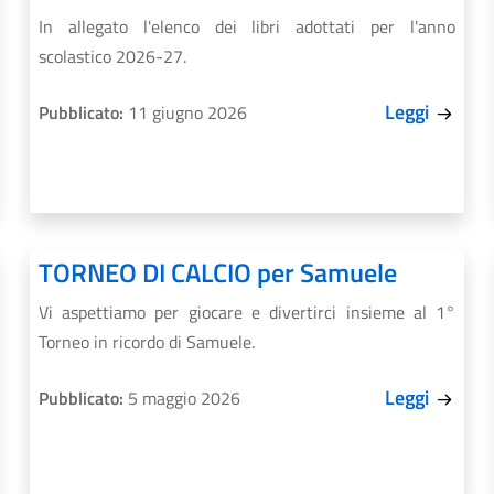
In allegato l'elenco dei libri adottati per l'anno
scolastico 2026-27.
Leggi
Pubblicato:
11 giugno 2026
TORNEO DI CALCIO per Samuele
Vi aspettiamo per giocare e divertirci insieme al 1°
Torneo in ricordo di Samuele.
Leggi
Pubblicato:
5 maggio 2026