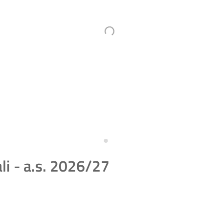
ali - a.s. 2026/27