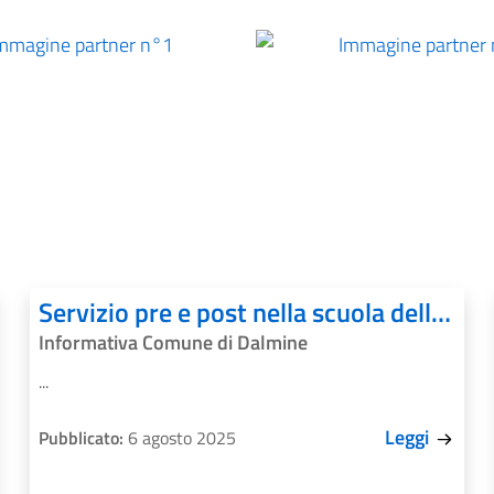
Immagine partner n°1
Immagin
Servizio pre e post nella scuola dell'Infanzia
Informativa Comune di Dalmine
...
Leggi
Pubblicato:
6 agosto 2025