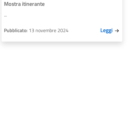
Mostra itinerante
...
Leggi
Pubblicato:
13 novembre 2024