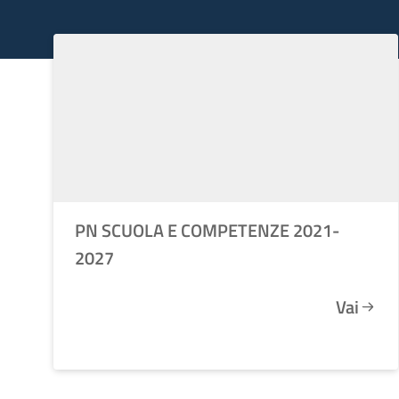
PN SCUOLA E COMPETENZE 2021-
2027
Vai