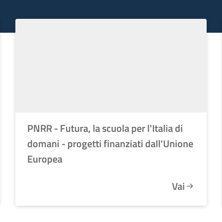
PNRR - Futura, la scuola per l'Italia di
domani - progetti finanziati dall'Unione
Europea
Vai