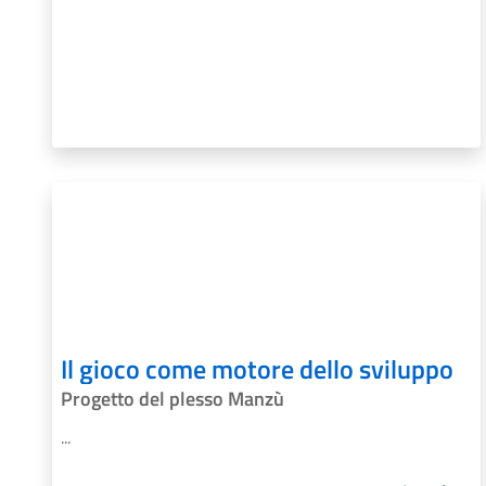
Il gioco come motore dello sviluppo
Progetto del plesso Manzù
...